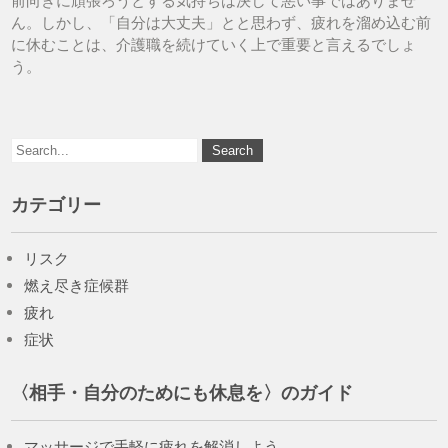
前向きに頑張ろうとする気持ちは決して悪い事ではありませ
ん。しかし、「自分は大丈夫」とと思わず、疲れを溜め込む前
に休むことは、介護職を続けていく上で重要と言えるでしょ
う。
カテゴリー
リスク
燃え尽き症候群
疲れ
症状
〈相手・自分のためにも休息を〉のガイド
マッサージで手軽に疲れを解消しよう