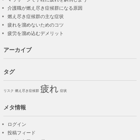
介護職が燃え尽き症候群になる原因
燃え尽き症候群の主な症状
疲れを溜めないためのコツ
疲労を溜め込むデメリット
アーカイブ
タグ
疲れ
リスク
燃え尽き症候群
症状
メタ情報
ログイン
投稿フィード