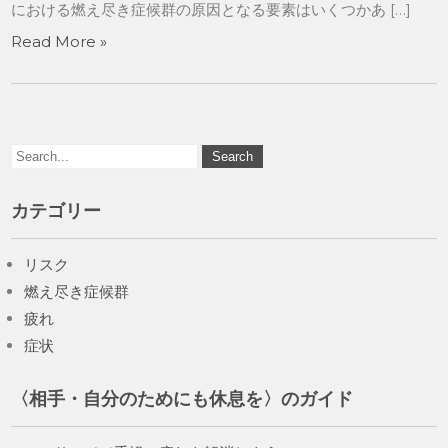
における燃え尽き症候群の原因となる要素はいくつかあ […]
Read More »
カテゴリー
リスク
燃え尽き症候群
疲れ
症状
〈相手・自分のためにも休息を〉のガイド