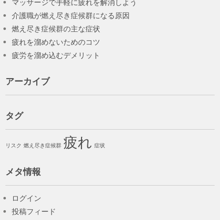
マッサージで手軽に疲れを解消しよう
介護職が燃え尽き症候群になる原因
燃え尽き症候群の主な症状
疲れを溜めないためのコツ
疲労を溜め込むデメリット
アーカイブ
タグ
疲れ
リスク
燃え尽き症候群
症状
メタ情報
ログイン
投稿フィード